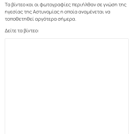
Τα βίντεο και οι φωτογραφίες περιήλθαν σε γνώση της
ηγεσίας της Αστυνομίας η οποία αναμένεται να
τοποθετηθεί αργότερα σήμερα.
Δείτε τα βίντεο: