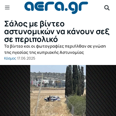
Σάλος με βίντεο
αστυνομικών να κάνουν σεξ
σε περιπολικό
Τα βίντεο και οι φωτογραφίες περιήλθαν σε γνώση
της ηγεσίας της κυπριακής Αστυνομίας
Κόσμος
17.06.2025