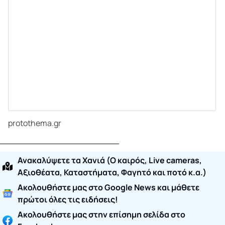
protothema.gr
Ανακαλύψετε τα Χανιά (O καιρός, Live cameras,
Αξιοθέατα, Καταστήματα, Φαγητό και ποτό κ.α.)
Ακολουθήστε μας στο Google News και μάθετε
πρώτοι όλες τις ειδήσεις!
Ακολουθήστε μας στην επίσημη σελίδα στο