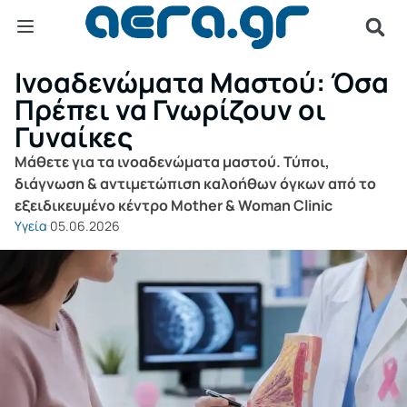
Ινοαδενώματα Μαστού: Όσα
Πρέπει να Γνωρίζουν οι
Γυναίκες
Μάθετε για τα ινοαδενώματα μαστού. Τύποι,
διάγνωση & αντιμετώπιση καλοήθων όγκων από το
εξειδικευμένο κέντρο Mother & Woman Clinic
Υγεία
05.06.2026