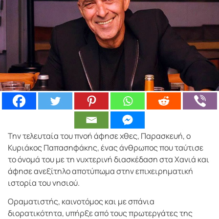
Την τελευταία του πνοή άφησε χθες, Παρασκευή, ο
Κυριάκος Παπασηφάκης, ένας άνθρωπος που ταύτισε
το όνομά του με τη νυχτερινή διασκέδαση στα Χανιά και
άφησε ανεξίτηλο αποτύπωμα στην επιχειρηματική
ιστορία του νησιού.
Οραματιστής, καινοτόμος και με σπάνια
διορατικότητα, υπήρξε από τους πρωτεργάτες της