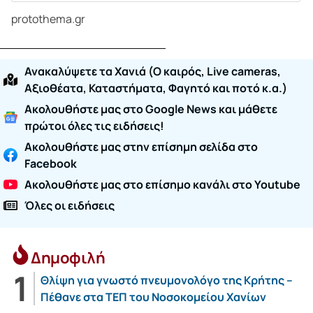
protothema.gr
Ανακαλύψετε τα Χανιά (O καιρός, Live cameras,
Αξιοθέατα, Καταστήματα, Φαγητό και ποτό κ.α.)
Ακολουθήστε μας στο Google News και μάθετε
πρώτοι όλες τις ειδήσεις!
Ακολουθήστε μας στην επίσημη σελίδα στο
Facebook
Ακολουθήστε μας στο επίσημο κανάλι στο Youtube
Όλες οι ειδήσεις
Δημοφιλή
Θλίψη για γνωστό πνευμονολόγο της Κρήτης –
Πέθανε στα ΤΕΠ του Νοσοκομείου Χανίων