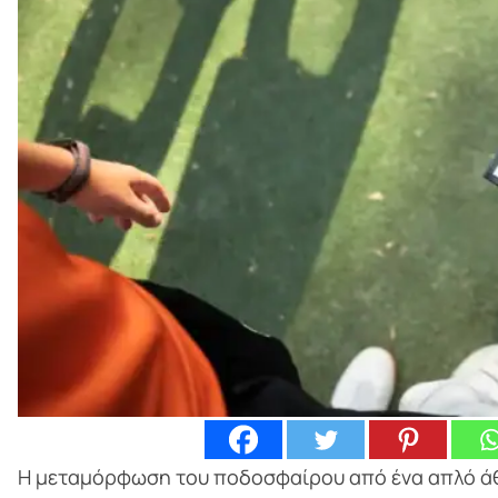
Η μεταμόρφωση του ποδοσφαίρου από ένα απλό άθ