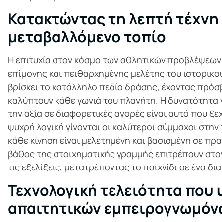
Κατακτώντας τη λεπτή τέχνη 
μεταβαλλόμενο τοπίο
Η επιτυχία στον κόσμο των αθλητικών προβλέψεων 
επίμονης και πειθαρχημένης μελέτης του ιστορικού
βρίσκει το κατάλληλο πεδίο δράσης, έχοντας πρόσ
καλύπτουν κάθε γωνιά του πλανήτη. Η δυνατότητα ν
την αξία σε διαφορετικές αγορές είναι αυτό που ξε
ψυχρή λογική γίνονται οι καλύτεροι σύμμαχοι στην
κάθε κίνηση είναι μελετημένη και βασισμένη σε πρ
βάθος της στοιχηματικής γραμμής επιτρέπουν στο
τις εξελίξεις, μετατρέποντας το παιχνίδι σε ένα δ
Τεχνολογική τελειότητα που 
απαιτητικών εμπειρογνωμόν