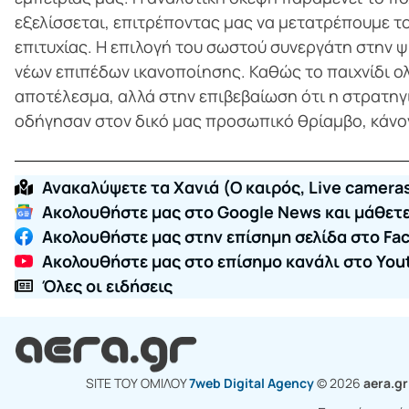
εξελίσσεται, επιτρέποντας μας να μετατρέπουμε τ
επιτυχίας. Η επιλογή του σωστού συνεργάτη στην 
νέων επιπέδων ικανοποίησης. Καθώς το παιχνίδι ολ
αποτέλεσμα, αλλά στην επιβεβαίωση ότι η στρατηγ
οδήγησαν στον δικό μας προσωπικό θρίαμβο, κάνον
Ανακαλύψετε τα Χανιά (O καιρός, Live cameras
Ακολουθήστε μας στο Google News και μάθετε 
Ακολουθήστε μας στην επίσημη σελίδα στο Fa
Ακολουθήστε μας στο επίσημο κανάλι στο You
Όλες οι ειδήσεις
SITE ΤΟΥ ΟΜΙΛΟY
7web Digital Agency
© 2026
aera.g