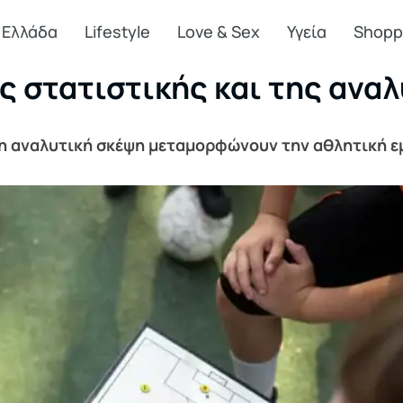
Ελλάδα
Lifestyle
Love & Sex
Υγεία
Shopp
 στατιστικής και της ανα
η αναλυτική σκέψη μεταμορφώνουν την αθλητική ε