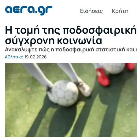
Ειδήσεις
Κρήτη
Η τομή της ποδοσφαιρικής
σύγχρονη κοινωνία
Ανακαλύψτε πώς η ποδοσφαιρική στατιστική και 
Αθλητικά
19.02.2026