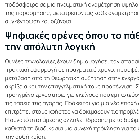
ποδόσφαιρο σε μια πνευματική αναμέτρηση υψηλού 
της παρόρμησης, μετατρέποντας κάθε αναμέτρηση
συγκέντρωση και οξύνοια.
Ψηφιακές αρένες όπου το πά
την απόλυτη λογική
Οι νέες τεχνολογίες έχουν δημιουργήσει τον απαρα
πρακτική εφαρμογή σε πραγματικό χρόνο, προσφέ
μετάβαση από τη θεωρητική συζήτηση στην ενεργό 
ακρίβεια και την επαγγελματική τους προσέγγιση. Σ
προηγμένο εργαστήριο για εκείνους που εμπιστεύον
τις τάσεις της αγοράς. Πρόκειται για μια νέα επο
επιτρέπει στους χρήστες να δοκιμάζουν τις προβλέ
Η δυνατότητα άμεσης αλληλεπίδρασης με τα δρώμ
καθιστά τη διαδικασία μια συνεχή πρόκληση για τ
την ορθή κρίση.