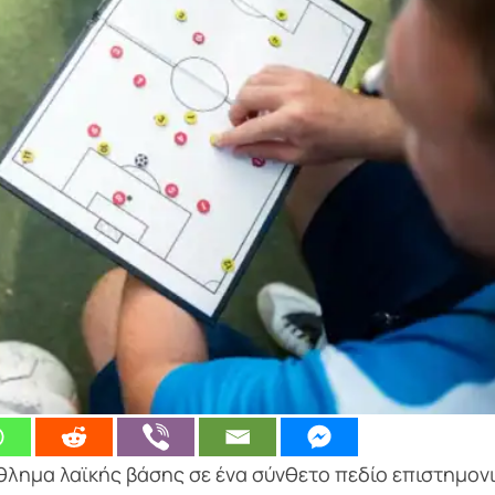
λημα λαϊκής βάσης σε ένα σύνθετο πεδίο επιστημον