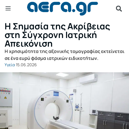
Η Σημασία της Ακρίβειας
στη Σύγχρονη Ιατρική
Απεικόνιση
Η χρησιμότητα της αξονικής τομογραφίας εκτείνεται
σε ένα ευρύ φάσμα ιατρικών ειδικοτήτων.
Υγεία
15.06.2026