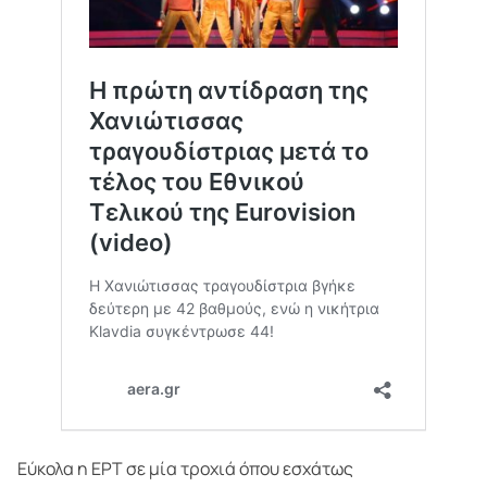
Εύκολα η ΕΡΤ σε μία τροχιά όπου εσχάτως