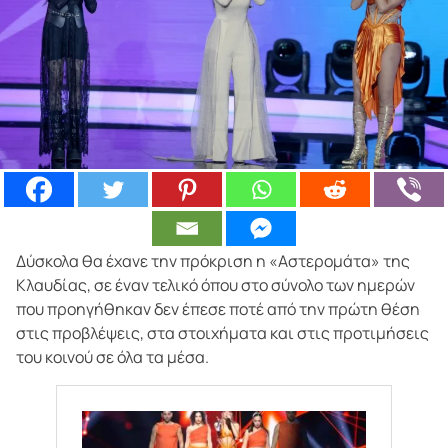
Δύσκολα θα έχανε την πρόκριση η «Αστερομάτα» της
Κλαυδίας, σε έναν τελικό όπου στο σύνολο των ημερών
που προηγήθηκαν δεν έπεσε ποτέ από την πρώτη θέση
στις προβλέψεις, στα στοιχήματα και στις προτιμήσεις
του κοινού σε όλα τα μέσα.