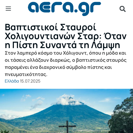
Βαπτιστικοί Σταυροί
Χολιγουντιανών Σταρ: Όταν
η Πίστη Συναντά τη Λάμψη
Στον λαμπερό κόσμο του Χόλιγουντ, όπου η μόδα και
οι τάσεις αλλάζουν διαρκώς, ο βαπτιστικός σταυρός
παραμένει ένα διαχρονικό σύμβολο πίστης και
πνευματικότητας.
Ελλάδα
15.07.2025