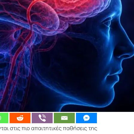
ται στις πιο απαιτητικές παθήσεις της