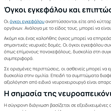
Όγκοι εγκεφάλου και επιπτώ
Οι
όγκοι εγκεφάλου
αναπτύσσονται είτε από κύτταρ
οργάνων. Ανάλογα με το είδος τους, μπορεί να είνα
Ακόμη και ένας καλοήθης όγκος μπορεί να επηρεάσε
σημαντικές νευρικές δομές. Οι όγκοι εγκεφάλου σ
όπως επίμονους πονοκεφάλους, δυσκολία στη συγ
συμπεριφορά.
Σε ορισμένες περιπτώσεις, οι ασθενείς μπορεί να 
δυσκολία στην ομιλία. Επειδή τα συμπτώματα δια
αξιολόγηση από ειδικό νευροχειρουργό είναι απαρα
Η σημασία της νευροαπεικόν
Η σύγχρονη διάγνωση βασίζεται σε εξειδικευμένες 