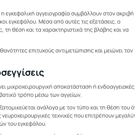
ι η εγκεφαλική αγγειογραφία συμβάλλουν στον ακριβή
οι εγκεφάλου. Μέσα από αυτές τις εξετάσεις, ο
, τη θέση και τα χαρακτηριστικά της βλάβης και να
ιθανότητες επιτυχούς αντιμετώπισης και μειώνει τον
σεγγίσεις
νει μικροχειρουργική αποκατάσταση ή ενδοαγγειακές
μβατικό τρόπο μέσω των αγγείων.
ξατομικεύεται ανάλογα με τον τύπο και τη θέση του ό
 νευροχειρουργικές τεχνικές που επιτρέπουν μεγαλύ
χών του εγκεφάλου.