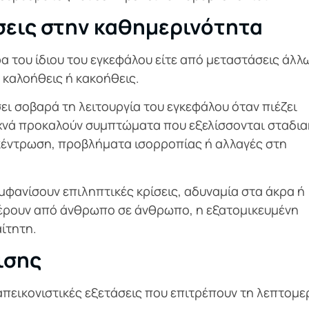
σεις στην καθημερινότητα
α του ίδιου του εγκεφάλου είτε από μεταστάσεις άλλ
ι καλοήθεις ή κακοήθεις.
ι σοβαρά τη λειτουργία του εγκεφάλου όταν πιέζει
υχνά προκαλούν συμπτώματα που εξελίσσονται σταδια
κέντρωση, προβλήματα ισορροπίας ή αλλαγές στη
εμφανίσουν επιληπτικές κρίσεις, αδυναμία στα άκρα ή
φέρουν από άνθρωπο σε άνθρωπο, η εξατομικευμένη
ίτητη.
ισης
απεικονιστικές εξετάσεις που επιτρέπουν τη λεπτομε