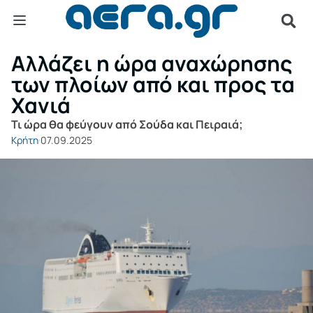
Αλλάζει η ώρα αναχώρησης
των πλοίων από και προς τα
Χανιά
Τι ώρα θα φεύγουν από Σούδα και Πειραιά;
Κρήτη
07.09.2025