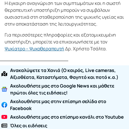
Η έγκαιρη αναγνώριση των συμπτωμάτων και η σωστή
θεραπευτική υποστήριξη μπορούν να συμβάλουν
ουσιαστικά στη σταθεροποίηση της ψυχικής υγείας και
στην αποκατάσταση της λειτουργικότητας.
Για περισσότερες πληροφορίες και εξατομικευμένη
υποστήριξη, μπορείτε να επικοινωνήσετε με τον
Ψυχίατρο – Ψυχοθεραπευτή
Δρ. Χρήστο Τσάλτα.
Ανακαλύψετε τα Χανιά (O καιρός, Live cameras,
Αξιοθέατα, Καταστήματα, Φαγητό και ποτό κ.α.)
Ακολουθήστε μας στο Google News και μάθετε
πρώτοι όλες τις ειδήσεις!
Ακολουθήστε μας στην επίσημη σελίδα στο
Facebook
Ακολουθήστε μας στο επίσημο κανάλι στο Youtube
Όλες οι ειδήσεις