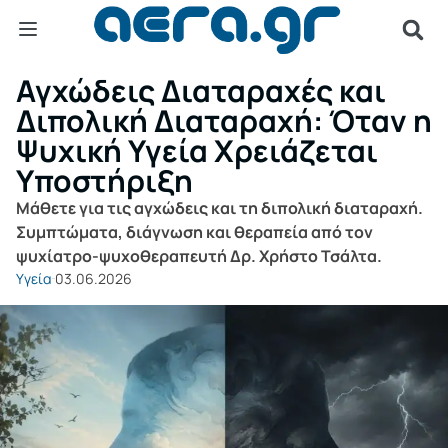
Αγχώδεις Διαταραχές και
Διπολική Διαταραχή: Όταν η
Ψυχική Υγεία Χρειάζεται
Υποστήριξη
Μάθετε για τις αγχώδεις και τη διπολική διαταραχή.
Συμπτώματα, διάγνωση και θεραπεία από τον
ψυχίατρο-ψυχοθεραπευτή Δρ. Χρήστο Τσάλτα.
Υγεία
03.06.2026