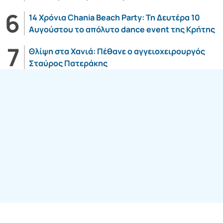
14 Χρόνια Chania Beach Party: Τη Δευτέρα 10
Αυγούστου το απόλυτο dance event της Κρήτης
Θλίψη στα Χανιά: Πέθανε ο αγγειοχειρουργός
Σταύρος Πατεράκης