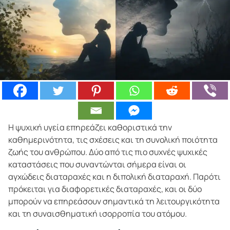
Η ψυχική υγεία επηρεάζει καθοριστικά την
καθημερινότητα, τις σχέσεις και τη συνολική ποιότητα
ζωής του ανθρώπου. Δύο από τις πιο συχνές ψυχικές
καταστάσεις που συναντώνται σήμερα είναι οι
αγχώδεις διαταραχές και η διπολική διαταραχή. Παρότι
πρόκειται για διαφορετικές διαταραχές, και οι δύο
μπορούν να επηρεάσουν σημαντικά τη λειτουργικότητα
και τη συναισθηματική ισορροπία του ατόμου.