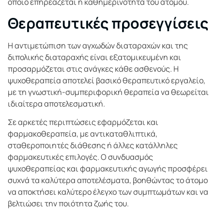
οποίο επηρεάζεται η καθημερινότητα του ατόμου.
Θεραπευτικές προσεγγίσεις
Η αντιμετώπιση των αγχωδών διαταραχών και της
διπολικής διαταραχής είναι εξατομικευμένη και
προσαρμόζεται στις ανάγκες κάθε ασθενούς. Η
ψυχοθεραπεία αποτελεί βασικό θεραπευτικό εργαλείο,
με τη γνωστική-συμπεριφορική θεραπεία να θεωρείται
ιδιαίτερα αποτελεσματική.
Σε αρκετές περιπτώσεις εφαρμόζεται και
φαρμακοθεραπεία, με αντικαταθλιπτικά,
σταθεροποιητές διάθεσης ή άλλες κατάλληλες
φαρμακευτικές επιλογές. Ο συνδυασμός
ψυχοθεραπείας και φαρμακευτικής αγωγής προσφέρει
συχνά τα καλύτερα αποτελέσματα, βοηθώντας το άτομο
να αποκτήσει καλύτερο έλεγχο των συμπτωμάτων και να
βελτιώσει την ποιότητα ζωής του.