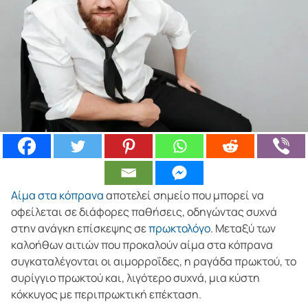
Αίμα στα κόπρανα
αποτελεί σημείο που μπορεί να
οφείλεται σε διάφορες παθήσεις, οδηγώντας συχνά
στην ανάγκη επίσκεψης σε
πρωκτολόγο
. Μεταξύ των
καλοήθων αιτιών που προκαλούν αίμα στα κόπρανα
συγκαταλέγονται οι αιμορροΐδες, η ραγάδα πρωκτού, το
συρίγγιο πρωκτού και, λιγότερο συχνά, μια κύστη
κόκκυγος με περιπρωκτική επέκταση.