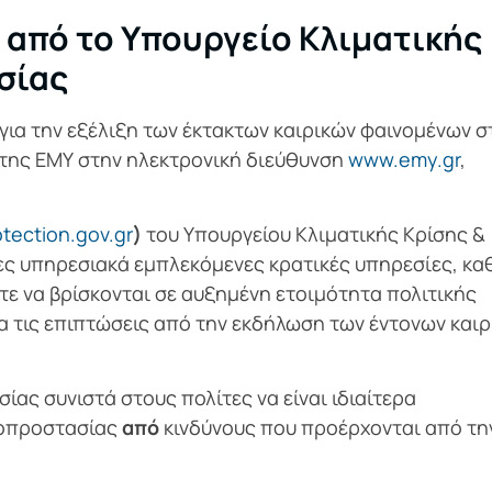
 από το Υπουργείο Κλιματικής
σίας
για την εξέλιξη των έκτακτων καιρικών φαινομένων σ
α της ΕΜΥ στην ηλεκτρονική διεύθυνση
www.emy.gr
,
rotection.gov.gr
)
του Υπουργείου Κλιματικής Κρίσης &
ιες υπηρεσιακά εμπλεκόμενες κρατικές υπηρεσίες, κ
στε να βρίσκονται σε αυξημένη ετοιμότητα πολιτικής
 τις επιπτώσεις από την εκδήλωση των έντονων και
ας συνιστά στους πολίτες να είναι ιδιαίτερα
τοπροστασίας
από
κινδύνους που προέρχονται από τη