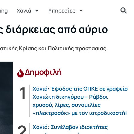
ing
Χανιά
Υπηρεσίες
ς διάρκειας από αύριο
ματικής Κρίσης και Πολιτικής προστασίας
Δημοφιλή
Χανιά: Έφοδος της ΟΠΚΕ σε γραφείο
Χανιώτη δικηγόρου – Ράβδοι
χρυσού, λίρες, συνομιλίες
«ηλεκτροσόκ» με τον ιατροδικαστή!
Χανιά: Συνέλαβαν ιδιοκτήτες