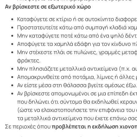
Αν βρίσκεστε σε εξωτερικό χώρο
Καταφύγετε σε κτίριο ή σε αυτοκίνητο διαφορ
Προστατευτείτε κάτω από συμπαγή κλαδιά χαμ
Μην καταφύγετε ποτέ κάτω από ένα ψηλό δέντ
Αποφύγετε τα χαμηλά εδάφη για τον κίνδυνο 
Μην στέκεστε πλάι σε πυλώνες, γραμμές μετα
φράκτες.
Μην πλησιάζετε μεταλλικά αντικείμενα (π.χ. 
Απομακρυνθείτε από ποτάμια, λίμνες ή άλλες 
Αν είστε μέσα στη θάλασσα βγείτε αμέσως έξω
Αν βρίσκεστε απομονωμένοι σε μια επίπεδη έκ
που δηλώνει ότι σύντομα θα εκδηλωθεί κεραυν
(ώστε να ελαχιστοποιήσετε την επιφάνεια του
τα μεταλλικά αντικείμενα που έχετε επάνω σας
Σε περιοχές όπου
προβλέπεται η εκδήλωση χιονο