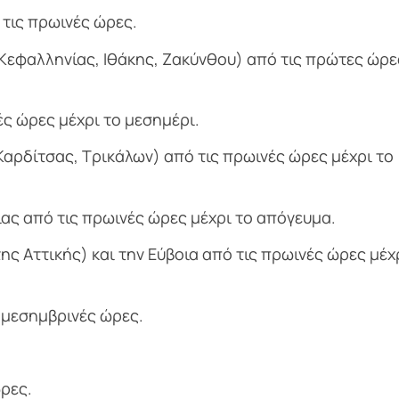
 τις πρωινές ώρες.
, Κεφαλληνίας, Ιθάκης, Ζακύνθου) από τις πρώτες ώρε
ές ώρες μέχρι το μεσημέρι.
Καρδίτσας, Τρικάλων) από τις πρωινές ώρες μέχρι το
ίας από τις πρωινές ώρες μέχρι το απόγευμα.
ς Αττικής) και την Εύβοια από τις πρωινές ώρες μέχ
ς μεσημβρινές ώρες.
ρες.