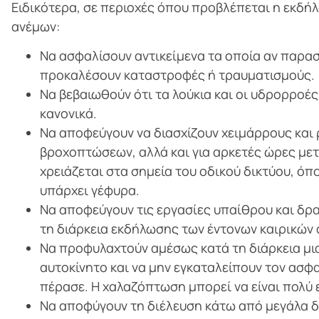
Ειδικότερα, σε περιοχές όπου προβλέπεται η εκδ
ανέμων:
Να ασφαλίσουν αντικείμενα τα οποία αν παρασ
προκαλέσουν καταστροφές ή τραυματισμούς.
Να βεβαιωθούν ότι τα λούκια και οι υδρορροές
κανονικά.
Να αποφεύγουν να διασχίζουν χειμάρρους και ρ
βροχοπτώσεων, αλλά και για αρκετές ώρες μετ
χρειάζεται στα σημεία του οδικού δικτύου, ό
υπάρχει γέφυρα.
Να αποφεύγουν τις εργασίες υπαίθρου και δρα
τη διάρκεια εκδήλωσης των έντονων καιρικών
Να προφυλαχτούν αμέσως κατά τη διάρκεια μι
αυτοκίνητο και να μην εγκαταλείπουν τον ασφ
πέρασε. Η χαλαζόπτωση μπορεί να είναι πολύ ε
Να αποφύγουν τη διέλευση κάτω από μεγάλα δέ