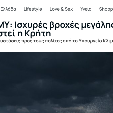
Ελλάδα
Lifestyle
Love & Sex
Υγεία
Shopp
ΜΥ: Ισχυρές βροχές μεγάλη
στεί η Κρήτη
 Συστάσεις προς τους πολίτες από το Υπουργείο Κλι