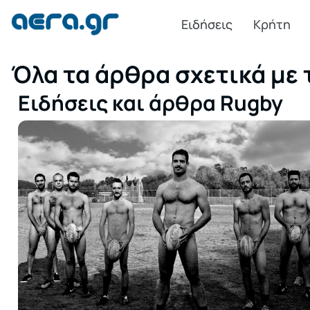
Ειδήσεις
Κρήτη
Όλα τα άρθρα σχετικά με 
Ειδήσεις και άρθρα Rugby