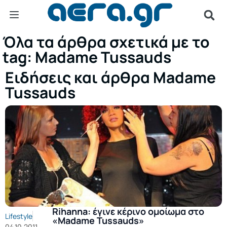
Όλα τα άρθρα σχετικά με το
tag: Madame Tussauds
Ειδήσεις και άρθρα Madame
Tussauds
Rihanna: έγινε κέρινο ομοίωμα στο
Lifestyle
«Madame Tussauds»
04.10.2011