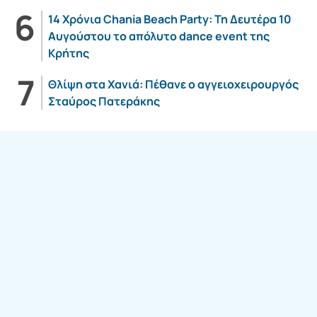
14 Χρόνια Chania Beach Party: Τη Δευτέρα 10
Αυγούστου το απόλυτο dance event της
Κρήτης
Θλίψη στα Χανιά: Πέθανε ο αγγειοχειρουργός
Σταύρος Πατεράκης