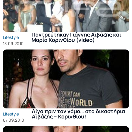
Παντρεύτηκαν Γιάννης Αϊβάζης και
Lifestyle
Μαρία Κορινθίου (video)
13.09.2010
Λίγο πριν τον γάμο… στα δικαστήρια
Lifestyle
Αϊβάζης – Κορινθίου!
07.09.2010