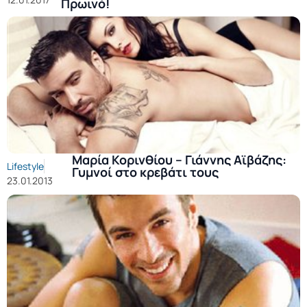
Πρωινό!
Μαρία Κορινθίου – Γιάννης Αϊβάζης:
Lifestyle
Γυμνοί στο κρεβάτι τους
23.01.2013