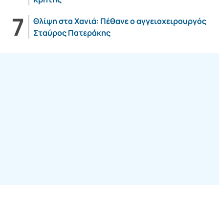
Θλίψη στα Χανιά: Πέθανε ο αγγειοχειρουργός
Σταύρος Πατεράκης