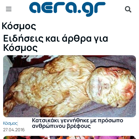
Κόσμος
Ειδήσεις και άρθρα για
Κόσμος
Κατσικάκι γεννήθηκε με πρόσωπο
Κόσμος
ανθρώπινου βρέφους
27.04.2016