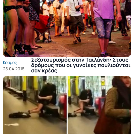
Σεξοτουρισμός στην Ταϊλάνδη: Στους
Κόσμος
δρόμους που οι γυναίκες πουλιούνται
25.04.2016
σαν κρέας