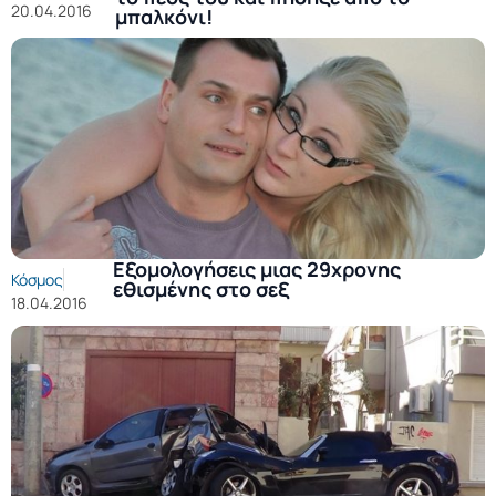
20.04.2016
μπαλκόνι!
Εξομολογήσεις μιας 29χρονης
Κόσμος
εθισμένης στο σεξ
18.04.2016