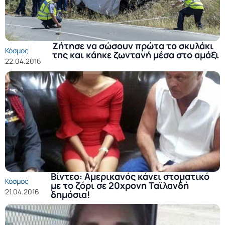
Ζήτησε να σώσουν πρώτα το σκυλάκι
Κόσμος
της και κάηκε ζωντανή μέσα στο αμάξι
22.04.2016
Βίντεο: Αμερικανός κάνει στοματικό
Κόσμος
με το ζόρι σε 20χρονη Ταϊλανδή
21.04.2016
δημόσια!