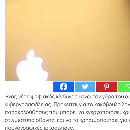
Ένας νέος ψηφιακός κίνδυνος κάνει τον γύρο του δ
κυβερνοασφάλειας. Πρόκειται για το κακόβουλο λογι
παρακολούθησης που μπορεί να ενεργοποιήσει κρυφ
στιγμιότυπα οθόνης, και να τα χρησιμοποιήσει για
πορνογραφικές ιστοσελίδες.