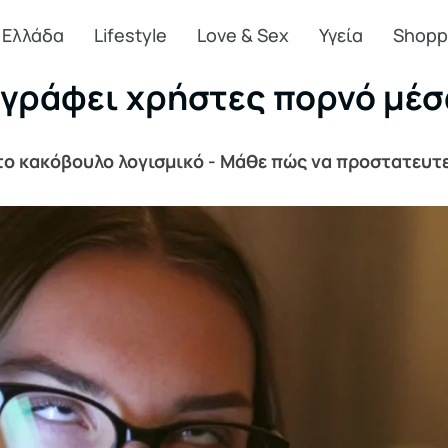
Ελλάδα
Lifestyle
Love & Sex
Υγεία
Shopp
αγράφει χρήστες πορνό μέσ
το κακόβουλο λογισμικό - Μάθε πώς να προστατευτε