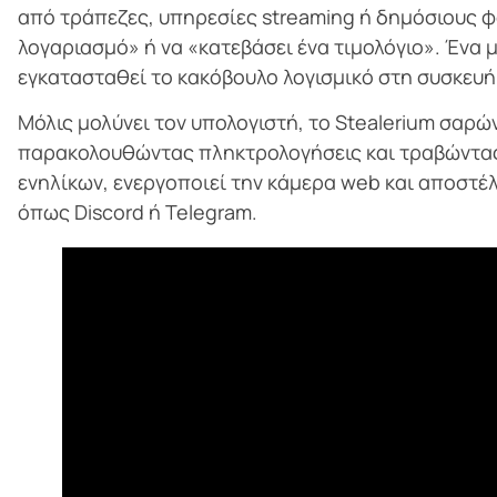
από τράπεζες, υπηρεσίες streaming ή δημόσιους φ
λογαριασμό» ή να «κατεβάσει ένα τιμολόγιο». Ένα μ
εγκατασταθεί το κακόβουλο λογισμικό στη συσκευή
Μόλις μολύνει τον υπολογιστή, το Stealerium σαρώ
παρακολουθώντας πληκτρολογήσεις και τραβώντας 
ενηλίκων, ενεργοποιεί την κάμερα web και αποστ
όπως Discord ή Telegram.