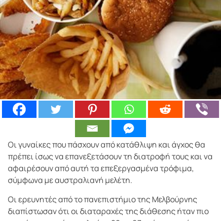
Οι γυναίκες που πάσχουν από κατάθλιψη και άγχος θα
πρέπει ίσως να επανεξετάσουν τη διατροφή τους και να
αφαιρέσουν από αυτή τα επεξεργασμένα τρόφιμα,
σύμφωνα με αυστραλιανή μελέτη.
Οι ερευνητές από το πανεπιστήμιο της Μελβούρνης
διαπίστωσαν ότι οι διαταραχές της διάθεσης ήταν πιο