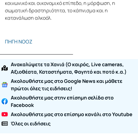
κοινωνικό και οικονομικό επίπεδο, η μόρφωση, η
σωματική δραστηριότητα, το κάπνισμα και η
κατανάλωση αλκοόλ.
ΠΗΓΗ ΝΟΟΖ
Ανακαλύψετε τα Χανιά (O καιρός, Live cameras,
Αξιοθέατα, Καταστήματα, Φαγητό και ποτό κ.α.)
Ακολουθήστε μας στο Google News και μάθετε
πρώτοι όλες τις ειδήσεις!
Ακολουθήστε μας στην επίσημη σελίδα στο
Facebook
Ακολουθήστε μας στο επίσημο κανάλι στο Youtube
Όλες οι ειδήσεις