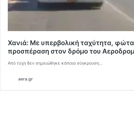
Χανιά: Με υπερβολική ταχύτητα, φώτα
προσπέραση στον δρόμο του Αεροδρομί
Από τύχη δεν σημειώθηκε κάποια σύγκρουση…
aera.gr