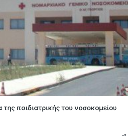
α της παιδιατρικής του νοσοκομείου